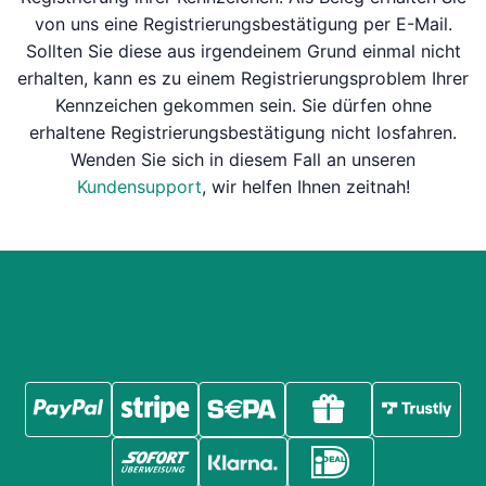
von uns eine Registrierungsbestätigung per E-Mail.
Sollten Sie diese aus irgendeinem Grund einmal nicht
erhalten, kann es zu einem Registrierungsproblem Ihrer
Kennzeichen gekommen sein. Sie dürfen ohne
erhaltene Registrierungsbestätigung nicht losfahren.
Wenden Sie sich in diesem Fall an unseren
Kundensupport
, wir helfen Ihnen zeitnah!