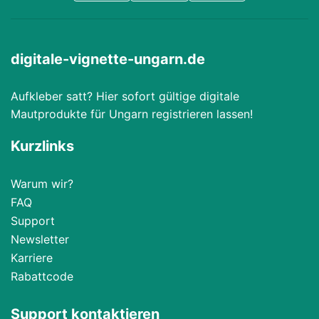
digitale-vignette-ungarn.de
Aufkleber satt? Hier sofort gültige digitale
Mautprodukte für Ungarn registrieren lassen!
Kurzlinks
Warum wir?
FAQ
Support
Newsletter
Karriere
Rabattcode
Support kontaktieren