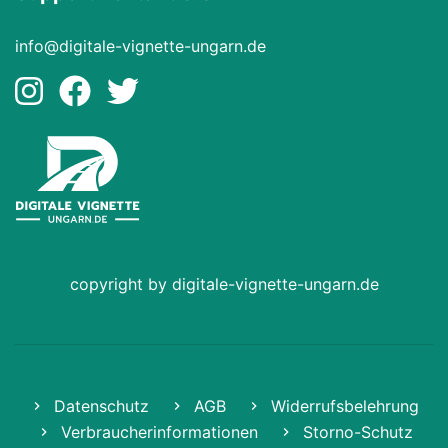
info@digitale-vignette-ungarn.de
copyright by digitale-vignette-ungarn.de
Datenschutz
AGB
Widerrufsbelehrung
Verbraucherinformationen
Storno-Schutz