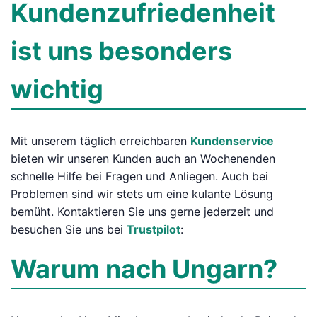
Kundenzufriedenheit
ist uns besonders
wichtig
Mit unserem täglich erreichbaren
Kundenservice
bieten wir unseren Kunden auch an Wochenenden
schnelle Hilfe bei Fragen und Anliegen. Auch bei
Problemen sind wir stets um eine kulante Lösung
bemüht. Kontaktieren Sie uns gerne jederzeit und
besuchen Sie uns bei
Trustpilot
:
Warum nach Ungarn?