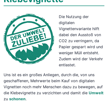
Die Nutzung der
digitalen
Vignettenvariante hilft
dabei den Ausstoß von
CO2 zu verringern, da
Papier gespart wird und
weniger Müll entsteht.
Zudem wird der Verkehr
entlastet.
Uns ist es ein großes Anliegen, durch die, von uns
geschaffenen, Mehrwerte beim Kauf von digitalen
Vignetten noch mehr Menschen dazu zu bewegen, auf
die Klebevignette zu verzichten und damit die
Umwelt
zu
schonen
.