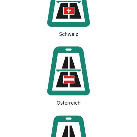
Schweiz
Österreich