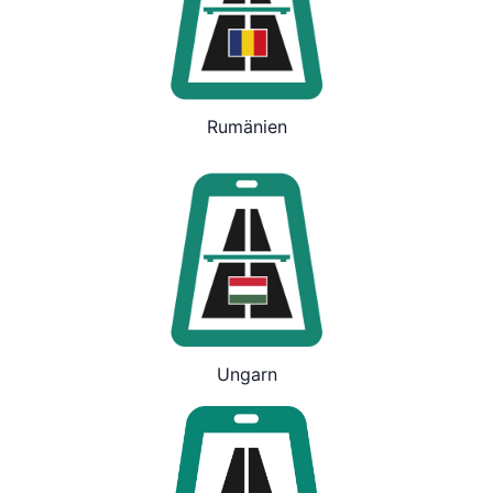
Rumänien
Ungarn