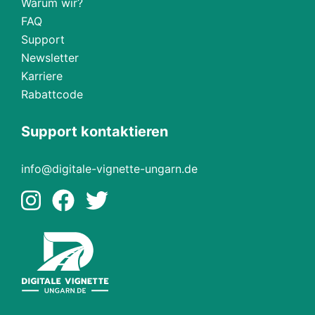
Warum wir?
FAQ
Support
Newsletter
Karriere
Rabattcode
Support kontaktieren
info@digitale-vignette-ungarn.de