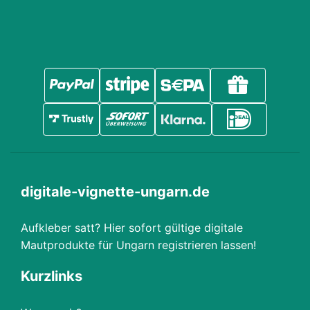
digitale-vignette-ungarn.de
Aufkleber satt? Hier sofort gültige digitale
Mautprodukte für Ungarn registrieren lassen!
Kurzlinks