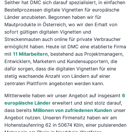
Seither hat DMC sich darauf spezialisiert, in einfachen
Bestellprozessen digitale Vignetten für europäische
Länder anzubieten. Begonnen haben wir für
Mautprodukte in Österreich, wo wir den Erhalt von
sofort gültigen digitalen Vignetten und
Streckenmauten auch online für private Verbraucher
ermöglicht haben. Heute ist DMC eine etablierte Firma
mit
11 Mitarbeitern
, bestehend aus Projektmanagern,
Entwicklern, Marketern und Kundensupportern, die
dafür sorgen, dass die digitalen Vignetten für eine
stetig wachsende Anzahl von Ländern auf einer
zentralen Plattform angeboten werden kann.
Mittlerweile haben wir unser Angebot auf insgesamt
6
europäische Länder
erweitert und sind stolz darauf,
dass bereits
Millionen von zufriedenen Kunden
unser
Angebot nutzen. Unseren Firmensitz haben wir am
Hohenstaufenring 62 in 50674 Köln, einer pulsierenden