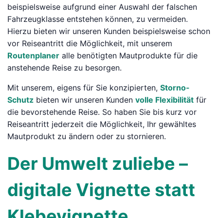
beispielsweise aufgrund einer Auswahl der falschen
Fahrzeugklasse entstehen können, zu vermeiden.
Hierzu bieten wir unseren Kunden beispielsweise schon
vor Reiseantritt die Möglichkeit, mit unserem
Routenplaner
alle benötigten Mautprodukte für die
anstehende Reise zu besorgen.
Mit unserem, eigens für Sie konzipierten,
Storno-
Schutz
bieten wir unseren Kunden
volle Flexibilität
für
die bevorstehende Reise. So haben Sie bis kurz vor
Reiseantritt jederzeit die Möglichkeit, Ihr gewähltes
Mautprodukt zu ändern oder zu stornieren.
Der Umwelt zuliebe –
digitale Vignette statt
Klebevignette