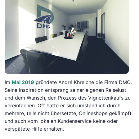
Im
Mai
2019
gründete André Khreiche die Firma DMC.
Seine Inspiration entsprang seiner eigenen Reiselust
und dem Wunsch, den Prozess des Vignettenkaufs zu
vereinfachen. Oft hatte er sich umständlich durch
mehrere, teils nicht übersetzte, Onlineshops gekämpft
und auch vom lokalen Kundenservice keine oder
verspätete Hilfe erhalten.