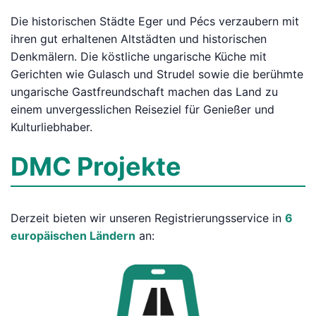
Die historischen Städte Eger und Pécs verzaubern mit
ihren gut erhaltenen Altstädten und historischen
Denkmälern. Die köstliche ungarische Küche mit
Gerichten wie Gulasch und Strudel sowie die berühmte
ungarische Gastfreundschaft machen das Land zu
einem unvergesslichen Reiseziel für Genießer und
Kulturliebhaber.
DMC Projekte
Derzeit bieten wir unseren Registrierungsservice in
6
europäischen Ländern
an: