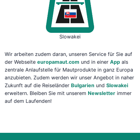
Slowakei
Wir arbeiten zudem daran, unseren Service für Sie auf
der Webseite
europamaut.com
und in einer
App
als
zentrale Anlaufstelle für Mautprodukte in ganz Europa
anzubieten. Zudem werden wir unser Angebot in naher
Zukunft auf die Reiseländer
Bulgarien
und
Slowakei
erweitern. Bleiben Sie mit unserem
Newsletter
immer
auf dem Laufenden!