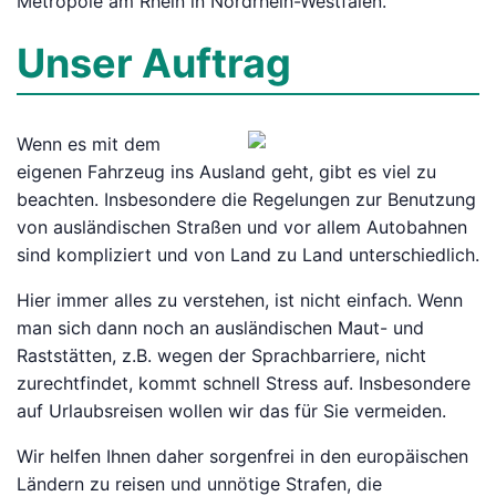
Metropole am Rhein in Nordrhein-Westfalen.
Unser Auftrag
Wenn es mit dem
eigenen Fahrzeug ins Ausland geht, gibt es viel zu
beachten. Insbesondere die Regelungen zur Benutzung
von ausländischen Straßen und vor allem Autobahnen
sind kompliziert und von Land zu Land unterschiedlich.
Hier immer alles zu verstehen, ist nicht einfach. Wenn
man sich dann noch an ausländischen Maut- und
Raststätten, z.B. wegen der Sprachbarriere, nicht
zurechtfindet, kommt schnell Stress auf. Insbesondere
auf Urlaubsreisen wollen wir das für Sie vermeiden.
Wir helfen Ihnen daher sorgenfrei in den europäischen
Ländern zu reisen und unnötige Strafen, die