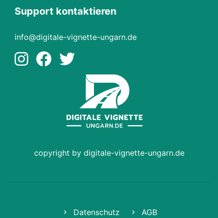
Support kontaktieren
info@digitale-vignette-ungarn.de
copyright by digitale-vignette-ungarn.de
Datenschutz
AGB