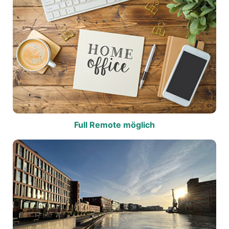
Full Remote möglich