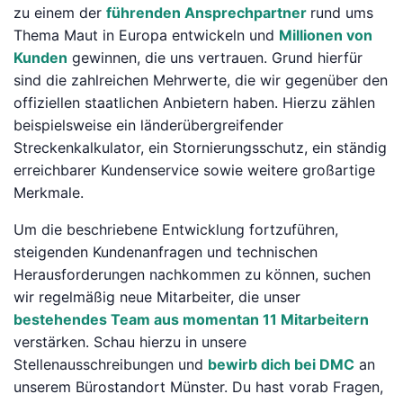
zu einem der
führenden Ansprechpartner
rund ums
Thema Maut in Europa entwickeln und
Millionen von
Kunden
gewinnen, die uns vertrauen. Grund hierfür
sind die zahlreichen Mehrwerte, die wir gegenüber den
offiziellen staatlichen Anbietern haben. Hierzu zählen
beispielsweise ein länderübergreifender
Streckenkalkulator, ein Stornierungsschutz, ein ständig
erreichbarer Kundenservice sowie weitere großartige
Merkmale.
Um die beschriebene Entwicklung fortzuführen,
steigenden Kundenanfragen und technischen
Herausforderungen nachkommen zu können, suchen
wir regelmäßig neue Mitarbeiter, die unser
bestehendes Team aus momentan 11 Mitarbeitern
verstärken. Schau hierzu in unsere
Stellenausschreibungen und
bewirb dich bei DMC
an
unserem Bürostandort Münster. Du hast vorab Fragen,