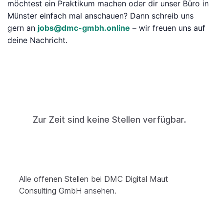
möchtest ein Praktikum machen oder dir unser Büro in
Münster einfach mal anschauen? Dann schreib uns
gern an
jobs@dmc-gmbh.online
– wir freuen uns auf
deine Nachricht.
Zur Zeit sind keine Stellen verfügbar.
Alle
offenen Stellen bei DMC Digital Maut
Consulting GmbH
ansehen.