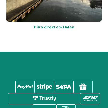
Büro direkt am Hafen