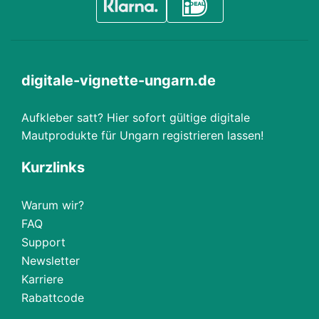
digitale-vignette-ungarn.de
Aufkleber satt? Hier sofort gültige digitale
Mautprodukte für Ungarn registrieren lassen!
Kurzlinks
Warum wir?
FAQ
Support
Newsletter
Karriere
Rabattcode