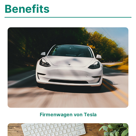
Benefits
Firmenwagen von Tesla