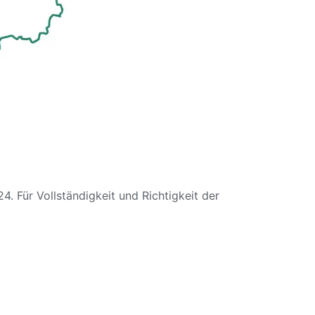
. Für Vollständigkeit und Richtigkeit der