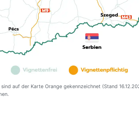
sind auf der Karte Orange gekennzeichnet (Stand 16.12.2024
men.