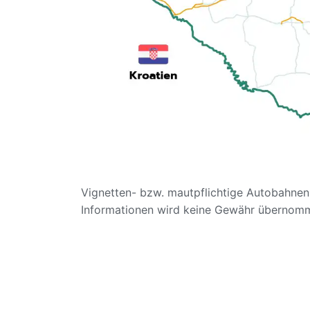
Vignetten- bzw. mautpflichtige Autobahnen 
Informationen wird keine Gewähr übernom