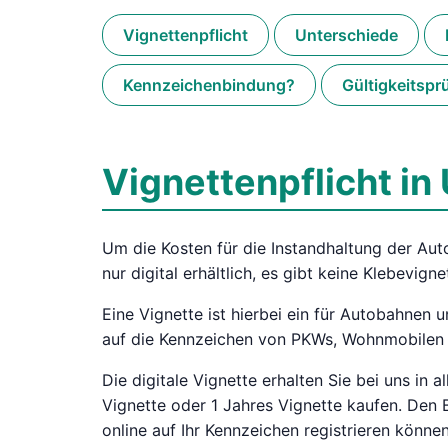
Vignettenpflicht
Unterschiede
Kennzeichenbindung?
Gültigkeitspr
Vignettenpflicht in
Um die Kosten für die Instandhaltung der Auto
nur digital erhältlich, es gibt keine Klebevi
Eine Vignette ist hierbei ein für Autobahnen
auf die Kennzeichen von PKWs, Wohnmobilen 
Die digitale Vignette erhalten Sie bei uns in 
Vignette oder 1 Jahres Vignette kaufen. Den B
online auf Ihr Kennzeichen registrieren können