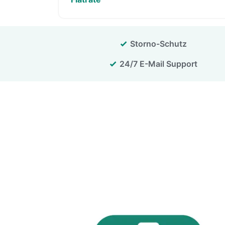
Storno-Schutz
24/7 E-Mail Support