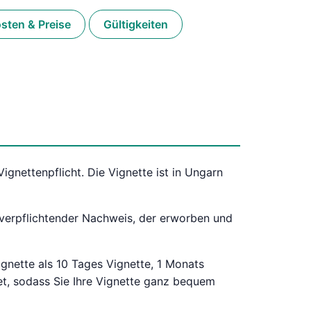
sten & Preise
Gültigkeiten
ignettenpflicht. Die Vignette ist in Ungarn
 verpflichtender Nachweis, der erworben und
Vignette als 10 Tages Vignette, 1 Monats
tet, sodass Sie Ihre Vignette ganz bequem