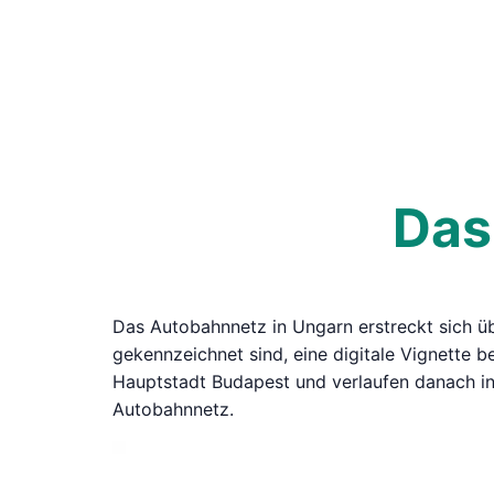
Das
Das Autobahnnetz in Ungarn erstreckt sich üb
gekennzeichnet sind, eine digitale Vignette 
Hauptstadt Budapest und verlaufen danach in
Autobahnnetz.