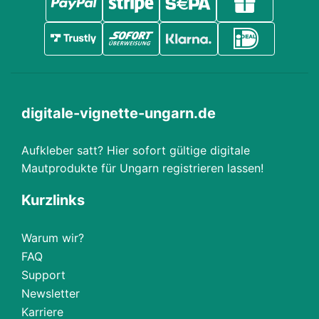
digitale-vignette-ungarn.de
Aufkleber satt? Hier sofort gültige digitale
Mautprodukte für Ungarn registrieren lassen!
Kurzlinks
Warum wir?
FAQ
Support
Newsletter
Karriere