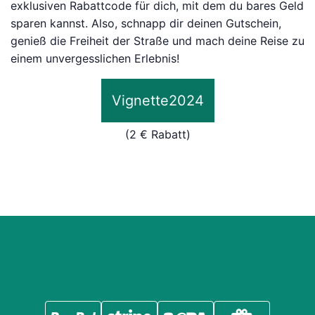
exklusiven Rabattcode für dich, mit dem du bares Geld
sparen kannst. Also, schnapp dir deinen Gutschein,
genieß die Freiheit der Straße und mach deine Reise zu
einem unvergesslichen Erlebnis!
Vignette2024
(2 € Rabatt)