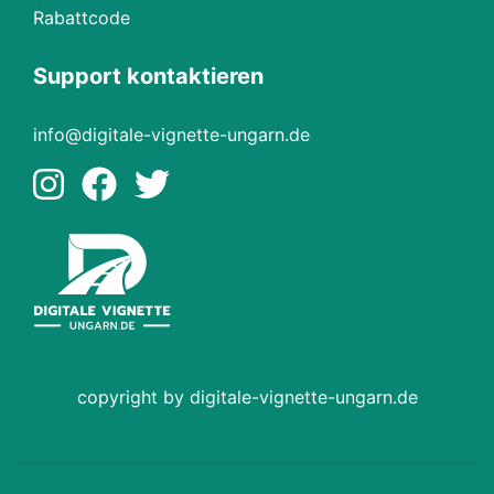
Rabattcode
Support kontaktieren
info@digitale-vignette-ungarn.de
copyright by digitale-vignette-ungarn.de