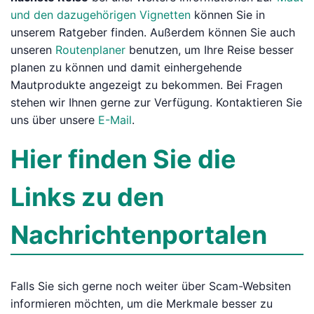
und den dazugehörigen Vignetten
können Sie in
unserem Ratgeber finden. Außerdem können Sie auch
unseren
Routenplaner
benutzen, um Ihre Reise besser
planen zu können und damit einhergehende
Mautprodukte angezeigt zu bekommen. Bei Fragen
stehen wir Ihnen gerne zur Verfügung. Kontaktieren Sie
uns über unsere
E-Mail
.
Hier finden Sie die
Links zu den
Nachrichtenportalen
Falls Sie sich gerne noch weiter über Scam-Websiten
informieren möchten, um die Merkmale besser zu