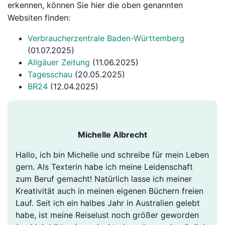
erkennen, können Sie hier die oben genannten
Websiten finden:
Verbraucherzentrale Baden-Württemberg
(01.07.2025)
Allgäuer Zeitung
(11.06.2025)
Tagesschau
(20.05.2025)
BR24
(12.04.2025)
Michelle Albrecht
Hallo, ich bin Michelle und schreibe für mein Leben
gern. Als Texterin habe ich meine Leidenschaft
zum Beruf gemacht! Natürlich lasse ich meiner
Kreativität auch in meinen eigenen Büchern freien
Lauf. Seit ich ein halbes Jahr in Australien gelebt
habe, ist meine Reiselust noch größer geworden