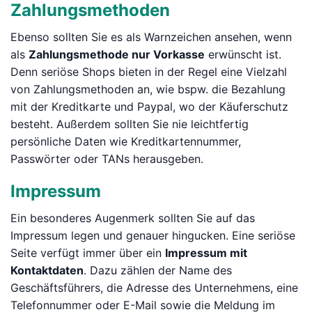
Zahlungsmethoden
Ebenso sollten Sie es als Warnzeichen ansehen, wenn
als
Zahlungsmethode nur Vorkasse
erwünscht ist.
Denn seriöse Shops bieten in der Regel eine Vielzahl
von Zahlungsmethoden an, wie bspw. die Bezahlung
mit der Kreditkarte und Paypal, wo der Käuferschutz
besteht. Außerdem sollten Sie nie leichtfertig
persönliche Daten wie Kreditkartennummer,
Passwörter oder TANs herausgeben.
Impressum
Ein besonderes Augenmerk sollten Sie auf das
Impressum legen und genauer hingucken. Eine seriöse
Seite verfügt immer über ein
Impressum mit
Kontaktdaten
. Dazu zählen der Name des
Geschäftsführers, die Adresse des Unternehmens, eine
Telefonnummer oder E-Mail sowie die Meldung im