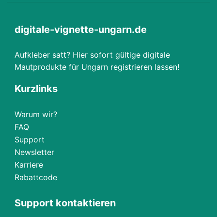
digitale-vignette-ungarn.de
Aufkleber satt? Hier sofort gültige digitale
Mautprodukte für Ungarn registrieren lassen!
Kurzlinks
Warum wir?
FAQ
Support
Newsletter
Karriere
Rabattcode
Support kontaktieren