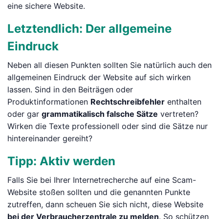
eine sichere Website.
Letztendlich: Der allgemeine
Eindruck
Neben all diesen Punkten sollten Sie natürlich auch den
allgemeinen Eindruck der Website auf sich wirken
lassen. Sind in den Beiträgen oder
Produktinformationen
Rechtschreibfehler
enthalten
oder gar
grammatikalisch falsche Sätze
vertreten?
Wirken die Texte professionell oder sind die Sätze nur
hintereinander gereiht?
Tipp: Aktiv werden
Falls Sie bei Ihrer Internetrecherche auf eine Scam-
Website stoßen sollten und die genannten Punkte
zutreffen, dann scheuen Sie sich nicht, diese Website
bei der Verbraucherzentrale zu melden
. So schützen