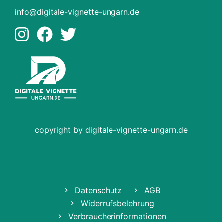
info@digitale-vignette-ungarn.de
copyright by digitale-vignette-ungarn.de
Datenschutz
AGB
Widerrufsbelehrung
Verbraucherinformationen