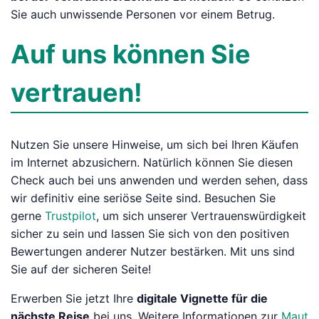
Sie auch unwissende Personen vor einem Betrug.
Auf uns können Sie
vertrauen!
Nutzen Sie unsere Hinweise, um sich bei Ihren Käufen
im Internet abzusichern. Natürlich können Sie diesen
Check auch bei uns anwenden und werden sehen, dass
wir definitiv eine seriöse Seite sind. Besuchen Sie
gerne
Trustpilot
, um sich unserer Vertrauenswürdigkeit
sicher zu sein und lassen Sie sich von den positiven
Bewertungen anderer Nutzer bestärken. Mit uns sind
Sie auf der sicheren Seite!
Erwerben Sie jetzt Ihre
digitale Vignette für die
nächste Reise
bei uns. Weitere Informationen zur
Maut