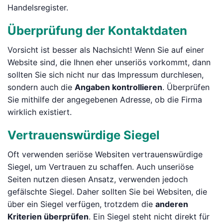
Handelsregister.
Überprüfung der Kontaktdaten
Vorsicht ist besser als Nachsicht! Wenn Sie auf einer
Website sind, die Ihnen eher unseriös vorkommt, dann
sollten Sie sich nicht nur das Impressum durchlesen,
sondern auch die
Angaben kontrollieren
. Überprüfen
Sie mithilfe der angegebenen Adresse, ob die Firma
wirklich existiert.
Vertrauenswürdige Siegel
Oft verwenden seriöse Websiten vertrauenswürdige
Siegel, um Vertrauen zu schaffen. Auch unseriöse
Seiten nutzen diesen Ansatz, verwenden jedoch
gefälschte Siegel. Daher sollten Sie bei Websiten, die
über ein Siegel verfügen, trotzdem die
anderen
Kriterien überprüfen
. Ein Siegel steht nicht direkt für