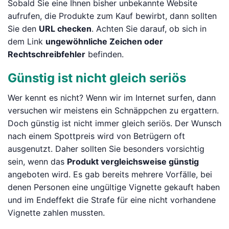
Sobald Sie eine Ihnen bisher unbekannte Website
aufrufen, die Produkte zum Kauf bewirbt, dann sollten
Sie den
URL checken
. Achten Sie darauf, ob sich in
dem Link
ungewöhnliche Zeichen oder
Rechtschreibfehler
befinden.
Günstig ist nicht gleich seriös
Wer kennt es nicht? Wenn wir im Internet surfen, dann
versuchen wir meistens ein Schnäppchen zu ergattern.
Doch günstig ist nicht immer gleich seriös. Der Wunsch
nach einem Spottpreis wird von Betrügern oft
ausgenutzt. Daher sollten Sie besonders vorsichtig
sein, wenn das
Produkt vergleichsweise günstig
angeboten wird. Es gab bereits mehrere Vorfälle, bei
denen Personen eine ungültige Vignette gekauft haben
und im Endeffekt die Strafe für eine nicht vorhandene
Vignette zahlen mussten.