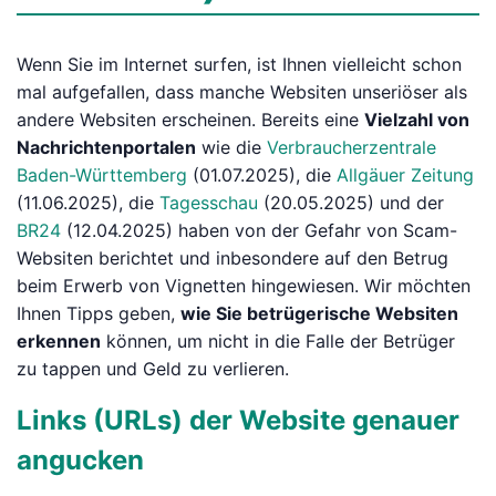
Wenn Sie im Internet surfen, ist Ihnen vielleicht schon
mal aufgefallen, dass manche Websiten unseriöser als
andere Websiten erscheinen. Bereits eine
Vielzahl von
Nachrichtenportalen
wie die
Verbraucherzentrale
Baden-Württemberg
(01.07.2025), die
Allgäuer Zeitung
(11.06.2025), die
Tagesschau
(20.05.2025) und der
BR24
(12.04.2025) haben von der Gefahr von Scam-
Websiten berichtet und inbesondere auf den Betrug
beim Erwerb von Vignetten hingewiesen. Wir möchten
Ihnen Tipps geben,
wie Sie betrügerische Websiten
erkennen
können, um nicht in die Falle der Betrüger
zu tappen und Geld zu verlieren.
Links (URLs) der Website genauer
angucken