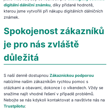
digitální dálniční známku
, díky přidané hodnotě,
kterou jsme vytvořili při nákupu digitálních dálničních
známek.
Spokojenost zákazníků
je pro nás zvláště
důležitá
S naší denně dostupnou
Zákaznickou podporou
nabízíme našim zákazníkům rychlou pomoc s
otázkami a obavami, dokonce i o víkendech. Vždy se
snažíme najít vhodné řešení v případě problémů.
Nebojte se nás kdykoli kontaktovat a navštivte nás na
Trustpilotu
: