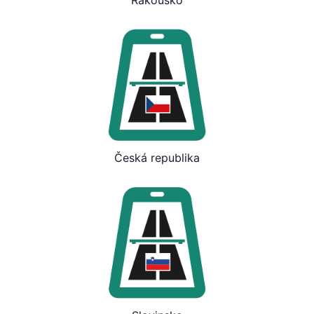
Rakousko
Česká republika