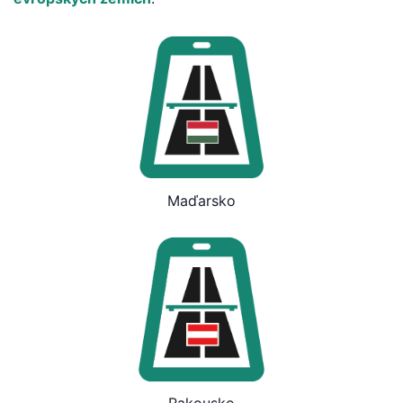
Maďarsko