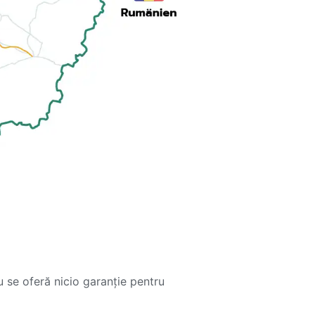
 se oferă nicio garanție pentru