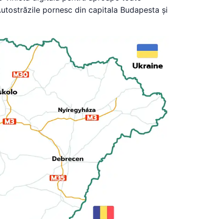
Autostrăzile pornesc din capitala Budapesta și