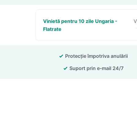
Vinietă pentru 10 zile Ungaria -
V
Flatrate
Protecție împotriva anulării
Suport prin e-mail 24/7