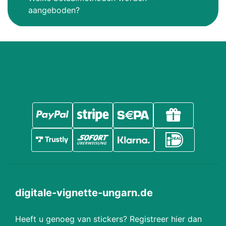
aangeboden?
digitale-vignette-ungarn.de
Heeft u genoeg van stickers? Registreer hier dan