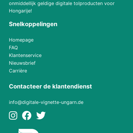
onmiddellijk geldige digitale tolproducten voor
Hongarije!
Snelkoppelingen
Homepage
FAQ
Klantenservice
Nieuwsbrief
Carrière
Contacteer de klantendienst
info@digitale-vignette-ungarn.de