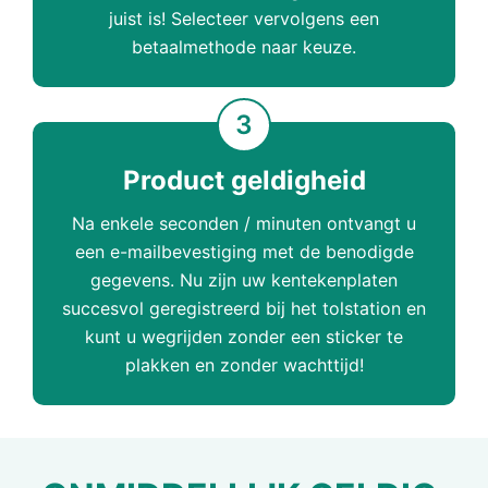
juist is! Selecteer vervolgens een
betaalmethode naar keuze.
3
Product geldigheid
Na enkele seconden / minuten ontvangt u
een e-mailbevestiging met de benodigde
gegevens. Nu zijn uw kentekenplaten
succesvol geregistreerd bij het tolstation en
kunt u wegrijden zonder een sticker te
plakken en zonder wachttijd!