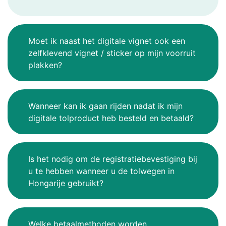
Moet ik naast het digitale vignet ook een
zelfklevend vignet / sticker op mijn voorruit
plakken?
Wanneer kan ik gaan rijden nadat ik mijn
digitale tolproduct heb besteld en betaald?
Is het nodig om de registratiebevestiging bij
u te hebben wanneer u de tolwegen in
Hongarije gebruikt?
Welke betaalmethoden worden