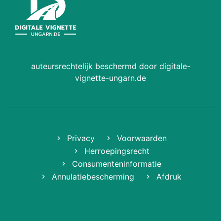
auteursrechtelijk beschermd door digitale-
vignette-ungarn.de
Privacy
Voorwaarden
Herroepingsrecht
Consumenteninformatie
Annulatiebescherming
Afdruk