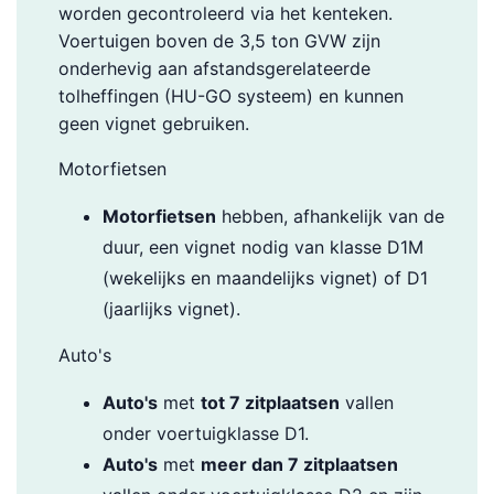
worden gecontroleerd via het kenteken.
Voertuigen boven de 3,5 ton GVW zijn
onderhevig aan afstandsgerelateerde
tolheffingen (HU-GO systeem) en kunnen
geen vignet gebruiken.
Motorfietsen
Motorfietsen
hebben, afhankelijk van de
duur, een vignet nodig van klasse D1M
(wekelijks en maandelijks vignet) of D1
(jaarlijks vignet).
Auto's
Auto's
met
tot 7 zitplaatsen
vallen
onder voertuigklasse D1.
Auto's
met
meer dan 7 zitplaatsen