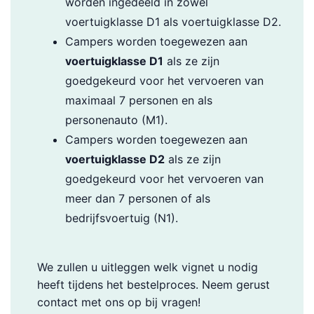
worden ingedeeld in zowel
voertuigklasse D1 als voertuigklasse D2.
Campers worden toegewezen aan
voertuigklasse D1
als ze zijn
goedgekeurd voor het vervoeren van
maximaal 7 personen en als
personenauto (M1).
Campers worden toegewezen aan
voertuigklasse D2
als ze zijn
goedgekeurd voor het vervoeren van
meer dan 7 personen of als
bedrijfsvoertuig (N1).
We zullen u uitleggen welk vignet u nodig
heeft tijdens het bestelproces. Neem gerust
contact met ons op bij vragen!