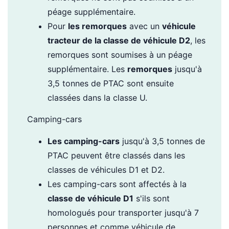
péage supplémentaire.
Pour
les remorques
avec un
véhicule
tracteur de la classe de véhicule D2
, les
remorques sont soumises à un péage
supplémentaire. Les
remorques
jusqu'à
3,5 tonnes de PTAC sont ensuite
classées dans la classe U.
Camping-cars
Les camping-cars
jusqu'à 3,5 tonnes de
PTAC peuvent être classés dans les
classes de véhicules D1 et D2.
Les camping-cars sont affectés à la
classe de véhicule D1
s'ils sont
homologués pour transporter jusqu'à 7
personnes et comme véhicule de