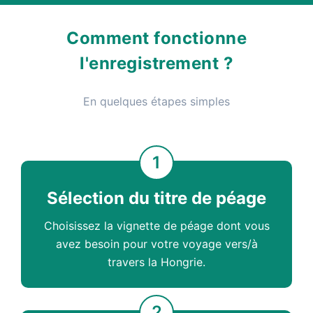
Comment fonctionne
l'enregistrement ?
En quelques étapes simples
1
Sélection du titre de péage
Choisissez la vignette de péage dont vous
avez besoin pour votre voyage vers/à
travers la Hongrie.
2