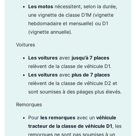
Les motos
nécessitent, selon la durée,
une vignette de classe D1M (vignette
hebdomadaire et mensuelle) ou D1
(vignette annuelle).
Voitures
Les voitures
avec
jusqu'à 7 places
relèvent de la classe de véhicule D1.
Les voitures
avec
plus de 7 places
relèvent de la classe de véhicule D2 et
sont soumises à des péages plus élevés.
Remorques
Pour
les remorques
avec un
véhicule
tracteur de la classe de véhicule D1
, les
remorques ne sont pas soumises à un