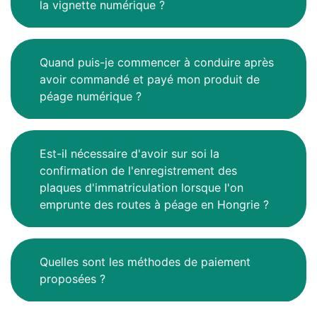
la vignette numérique ?
Quand puis-je commencer à conduire après
avoir commandé et payé mon produit de
péage numérique ?
Est-il nécessaire d'avoir sur soi la
confirmation de l'enregistrement des
plaques d'immatriculation lorsque l'on
emprunte des routes à péage en Hongrie ?
Quelles sont les méthodes de paiement
proposées ?