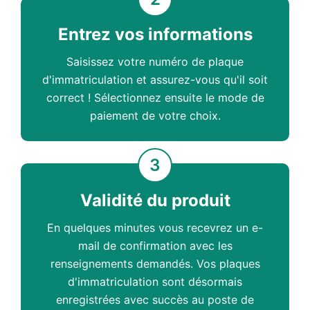
Entrez vos informations
Saisissez votre numéro de plaque
d'immatriculation et assurez-vous qu'il soit
correct ! Sélectionnez ensuite le mode de
paiement de votre choix.
3
Validité du produit
En quelques minutes vous recevrez un e-
mail de confirmation avec les
renseignements demandés. Vos plaques
d'immatriculation sont désormais
enregistrées avec succès au poste de