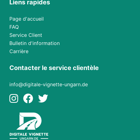
Liens rapides
Page d'accueil
FAQ
Service Client
Bulletin d'information
Carrière
Contacter le service clientèle
info@digitale-vignette-ungarn.de