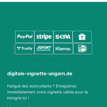
digitale-vignette-ungarn.de
Fatigué des autocollants ? Enregistrez
immédiatement votre vignette valide pour la
Hongrie ici !