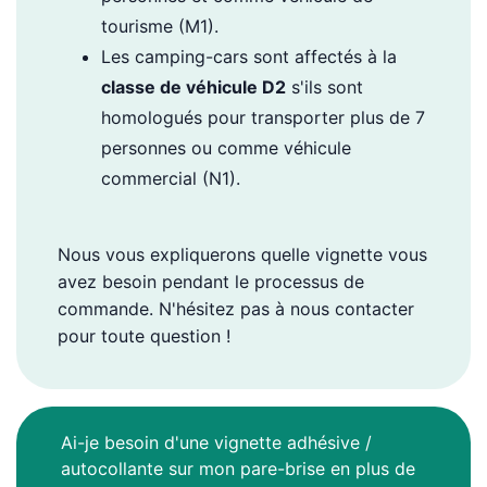
tourisme (M1).
Les camping-cars sont affectés à la
classe de véhicule D2
s'ils sont
homologués pour transporter plus de 7
personnes ou comme véhicule
commercial (N1).
Nous vous expliquerons quelle vignette vous
avez besoin pendant le processus de
commande. N'hésitez pas à nous contacter
pour toute question !
Ai-je besoin d'une vignette adhésive /
autocollante sur mon pare-brise en plus de