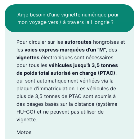
Ai-je besoin d'une vignette numérique pour
mon voyage vers / à travers la Hongrie ?
Pour circuler sur les
autoroutes
hongroises et
les
voies express marquées d'un "M"
, des
vignettes
électroniques sont nécessaires
pour tous les
véhicules jusqu'à 3,5 tonnes
de poids total autorisé en charge (PTAC)
,
qui sont automatiquement vérifiées via la
plaque d'immatriculation. Les véhicules de
plus de 3,5 tonnes de PTAC sont soumis à
des péages basés sur la distance (système
HU-GO) et ne peuvent pas utiliser de
vignette.
Motos