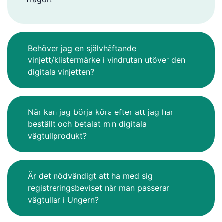
Behöver jag en självhäftande
vinjett/klistermärke i vindrutan utöver den
digitala vinjetten?
När kan jag börja köra efter att jag har
beställt och betalat min digitala
vägtullprodukt?
Är det nödvändigt att ha med sig
registreringsbeviset när man passerar
vägtullar i Ungern?