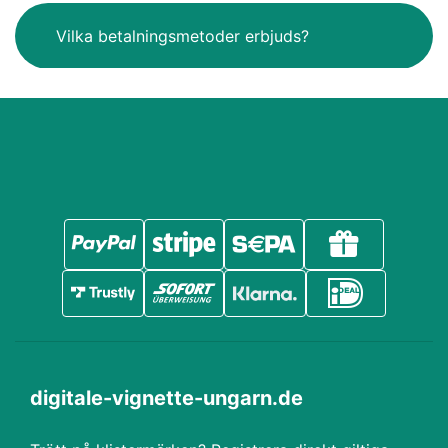
Vilka betalningsmetoder erbjuds?
digitale-vignette-ungarn.de