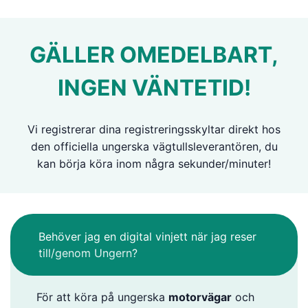
GÄLLER OMEDELBART,
INGEN VÄNTETID!
Vi registrerar dina registreringsskyltar direkt hos
den officiella ungerska vägtullsleverantören, du
kan börja köra inom några sekunder/minuter!
Behöver jag en digital vinjett när jag reser
till/genom Ungern?
För att köra på ungerska
motorvägar
och