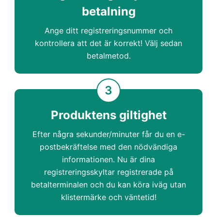
betalning
Ange ditt registreringsnummer och
kontrollera att det är korrekt! Välj sedan
betalmetod.
3
Produktens giltighet
Efter några sekunder/minuter får du en e-
postbekräftelse med den nödvändiga
informationen. Nu är dina
registreringsskyltar registrerade på
betalterminalen och du kan köra iväg utan
klistermärke och väntetid!