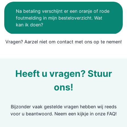
Na betaling verschijnt er een oranje of rode
foutmelding in mijn besteloverzicht. Wat
kan ik doen?
Vragen? Aarzel niet om contact met ons op te nemen!
Heeft u vragen? Stuur
ons!
Bijzonder vaak gestelde vragen hebben wij reeds
voor u beantwoord. Neem een kijkje in onze FAQ!