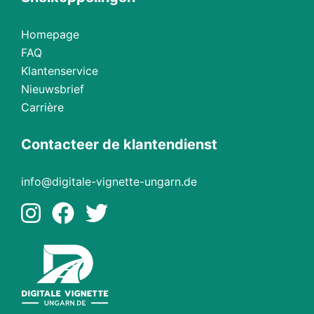
Homepage
FAQ
Klantenservice
Nieuwsbrief
Carrière
Contacteer de klantendienst
info@digitale-vignette-ungarn.de