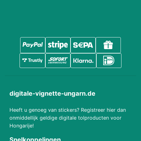
digitale-vignette-ungarn.de
Heeft u genoeg van stickers? Registreer hier dan
onmiddellijk geldige digitale tolproducten voor
Hongarije!
Snelkoppelingen