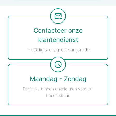
Contacteer onze
klantendienst
info@digitale-vignette-ungarn.de
Maandag - Zondag
Dagelijks binnen enkele uren voor jou
beschikbaar.