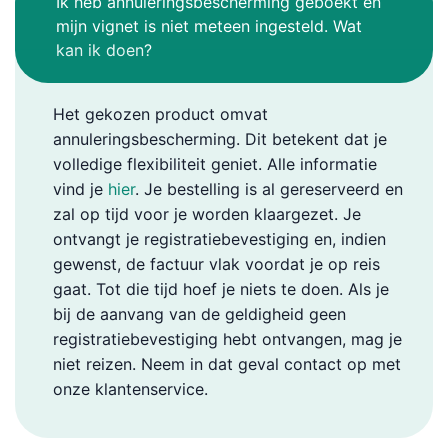
Ik heb annuleringsbescherming geboekt en
mijn vignet is niet meteen ingesteld. Wat
kan ik doen?
Het gekozen product omvat
annuleringsbescherming. Dit betekent dat je
volledige flexibiliteit geniet. Alle informatie
vind je
hier
. Je bestelling is al gereserveerd en
zal op tijd voor je worden klaargezet. Je
ontvangt je registratiebevestiging en, indien
gewenst, de factuur vlak voordat je op reis
gaat. Tot die tijd hoef je niets te doen. Als je
bij de aanvang van de geldigheid geen
registratiebevestiging hebt ontvangen, mag je
niet reizen. Neem in dat geval contact op met
onze klantenservice.