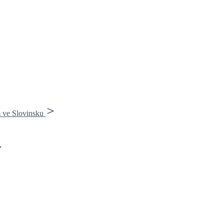
m ve Slovinsku