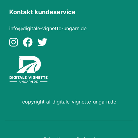
Kontakt kundeservice
info@digitale-vignette-ungarn.de
copyright af digitale-vignette-ungarn.de