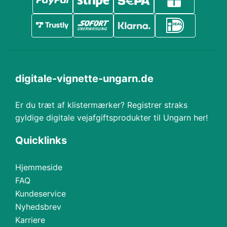
digitale-vignette-ungarn.de
Er du træt af klistermærker? Registrer straks
gyldige digitale vejafgiftsprodukter til Ungarn her!
Quicklinks
Hjemmeside
FAQ
Kundeservice
Nyhedsbrev
Karriere