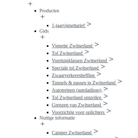
Producten
1-jaarvignettarief
Gids
Vignette Zwitserland
Tol Zwitserland
Voertuigklassen Zwitserland
Speciale tol Zwitserland
Zwaarverkeersheffing
Tunnels & passen in Zwitserland
Autotreinen (autoladings)
Tol Zwitserland omzeilen
Grenzen van Zwitserland
Voorzichtig voor oplichters
Nuttige informatie
Camper Zwitserland