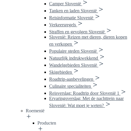
Camper Slovenië
Tanken en laden Slovenië
Reisinformatie Slovenië
Verkeersregels
Straffen en gevolgen Slovenië
Slovenië: Reizen met dieren, dieren kopen
en verkopen
Populaire steden Slovenië
Natuurlijk indrukwekkend
Wandelgebieden Slovenië
Skigebieden
Roadtrip-aanbevelingen
Culinaire specialiteiten
Reisverslag: Roadtrip door Slovenië 1
Ervaringsverslag: Met de nachttrein naar
Slovenië: Wat moet je weten?
Roemenië
Producten