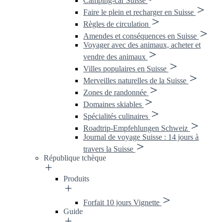
Camping-car Suisse
Faire le plein et recharger en Suisse
Règles de circulation
Amendes et conséquences en Suisse
Voyager avec des animaux, acheter et
vendre des animaux
Villes populaires en Suisse
Merveilles naturelles de la Suisse
Zones de randonnée
Domaines skiables
Spécialités culinaires
Roadtrip-Empfehlungen Schweiz
Journal de voyage Suisse : 14 jours à
travers la Suisse
République tchèque
Produits
Forfait 10 jours Vignette
Guide