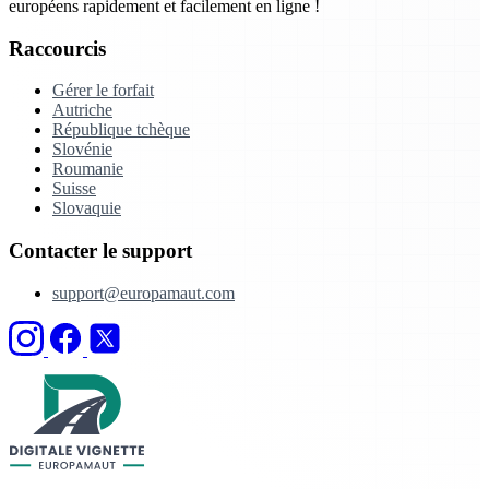
européens rapidement et facilement en ligne !
Raccourcis
Gérer le forfait
Autriche
République tchèque
Slovénie
Roumanie
Suisse
Slovaquie
Contacter le support
support@europamaut.com