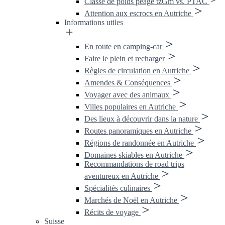
Classe de poids péage tzGm vs. PTAC
Attention aux escrocs en Autriche
Informations utiles
En route en camping-car
Faire le plein et recharger
Règles de circulation en Autriche
Amendes & Conséquences
Voyager avec des animaux
Villes populaires en Autriche
Des lieux à découvrir dans la nature
Routes panoramiques en Autriche
Régions de randonnée en Autriche
Domaines skiables en Autriche
Recommandations de road trips
aventureux en Autriche
Spécialités culinaires
Marchés de Noël en Autriche
Récits de voyage
Suisse