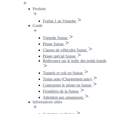
Produits
Forfait 1 an Vignette
Guide
Vignette Suisse
Péage Suisse
Classes de véhicules Suisse
Péage spécial Suisse
Redevance sur le trafic des poids lourds
Tunnels et cols en Suisse
Trains auto (Chargement auto)
Contourner le péage en Suisse
Frontières de la Suisse
Attention aux arnaqueurs
Informations utiles