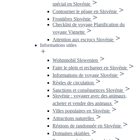
spécial en Slovénie
Contourner le péage en Slovénie
Frontières Slovénie
Checklist de voyage Planification du
voyage Vignette
Attention aux escrocs Slovénie
Informations utiles
Wohnmobil Slowenien
Faire le plein et recharger en Slovénie
Informations de voyage Slovénie
Règles de circulation
Sanctions et conséquences Slovénie
Slovénie : voyager avec des animaux,
acheter et vendre des animaux
Villes populaires en Slovénie
Attractions naturelles
Régions de randonnée en Slovénie
Domaines skiables