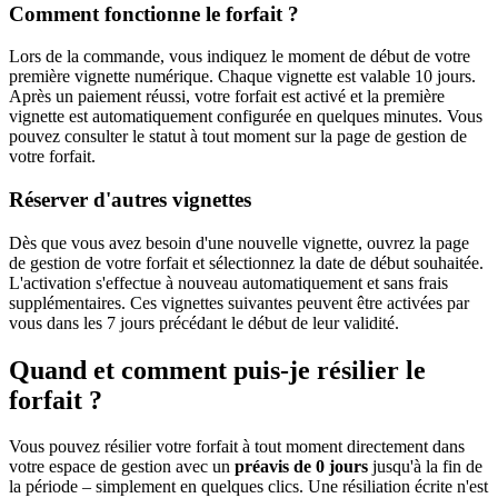
Comment fonctionne le forfait ?
Lors de la commande, vous indiquez le moment de début de votre
première vignette numérique. Chaque vignette est valable 10 jours.
Après un paiement réussi, votre forfait est activé et la première
vignette est automatiquement configurée en quelques minutes. Vous
pouvez consulter le statut à tout moment sur la page de gestion de
votre forfait.
Réserver d'autres vignettes
Dès que vous avez besoin d'une nouvelle vignette, ouvrez la page
de gestion de votre forfait et sélectionnez la date de début souhaitée.
L'activation s'effectue à nouveau automatiquement et sans frais
supplémentaires. Ces vignettes suivantes peuvent être activées par
vous dans les 7 jours précédant le début de leur validité.
Quand et comment puis-je résilier le
forfait ?
Vous pouvez résilier votre forfait à tout moment directement dans
votre espace de gestion avec un
préavis de 0 jours
jusqu'à la fin de
la période – simplement en quelques clics. Une résiliation écrite n'est