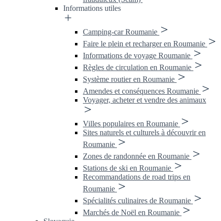
Informations utiles
Camping-car Roumanie
Faire le plein et recharger en Roumanie
Informations de voyage Roumanie
Règles de circulation en Roumanie
Système routier en Roumanie
Amendes et conséquences Roumanie
Voyager, acheter et vendre des animaux
Villes populaires en Roumanie
Sites naturels et culturels à découvrir en
Roumanie
Zones de randonnée en Roumanie
Stations de ski en Roumanie
Recommandations de road trips en
Roumanie
Spécialités culinaires de Roumanie
Marchés de Noël en Roumanie