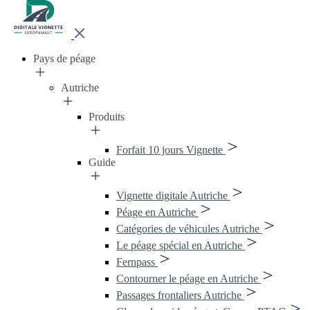
Pays de péage
Autriche
Produits
Forfait 10 jours Vignette
Guide
Vignette digitale Autriche
Péage en Autriche
Catégories de véhicules Autriche
Le péage spécial en Autriche
Fernpass
Contourner le péage en Autriche
Passages frontaliers Autriche