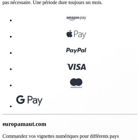
pas nécessaire. Une période dure toujours un mois.
europamaut.com
Commandez vos vignettes numériques pour différents pays