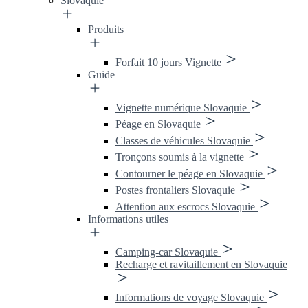
Slovaquie
Produits
Forfait 10 jours Vignette
Guide
Vignette numérique Slovaquie
Péage en Slovaquie
Classes de véhicules Slovaquie
Tronçons soumis à la vignette
Contourner le péage en Slovaquie
Postes frontaliers Slovaquie
Attention aux escrocs Slovaquie
Informations utiles
Camping-car Slovaquie
Recharge et ravitaillement en Slovaquie
Informations de voyage Slovaquie