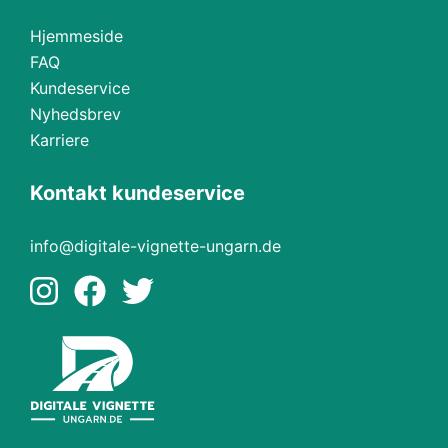
Hjemmeside
FAQ
Kundeservice
Nyhedsbrev
Karriere
Kontakt kundeservice
info@digitale-vignette-ungarn.de