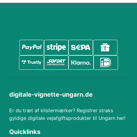
digitale-vignette-ungarn.de
Er du træt af klistermærker? Registrer straks
gyldige digitale vejafgiftsprodukter til Ungarn her!
Quicklinks